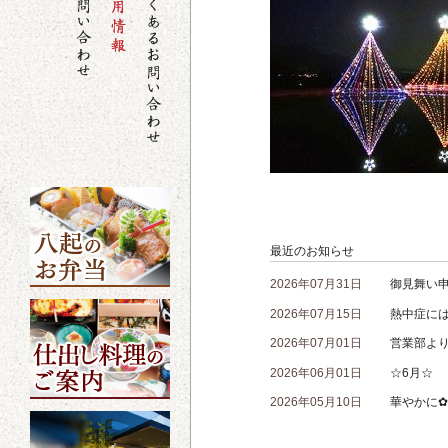
最近のお知らせ
2026年07月31日
御見舞い
2026年07月15日
熱中症に
2026年07月01日
営業部よ
2026年06月01日
☆6月☆
2026年05月10日
華やかに✿