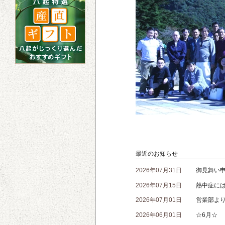
最近のお知らせ
2026年07月31日
御見舞い
2026年07月15日
熱中症に
2026年07月01日
営業部よ
2026年06月01日
☆6月☆