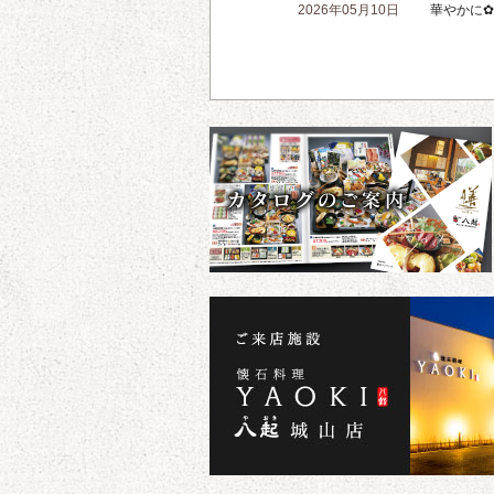
2026年05月10日
華やかに✿